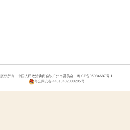
版权所有：中国人民政治协商会议广州市委员会 粤ICP备05084687号-1
粤公网安备 44010402000205号