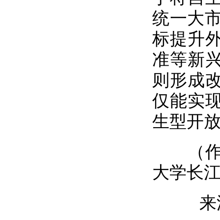
统一大市
标提升
准等新
则形成
仅能实
生型开
（作者
大学长
来源：