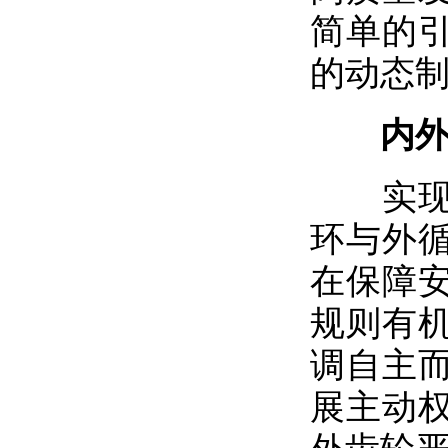
简单的
的动态
内外联
实现内
环与外
在保障
规则有
调自主
展主动