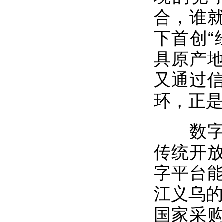
合，谁就
下首创“
具原产
又通过
环，正
数字化
传统开
字平台
江义乌的
国家采购