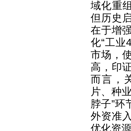
域化重组
但历史
在于增强
化“工业
市场，
高，印
而言，
片、种业
脖子”环
外资准
优化资