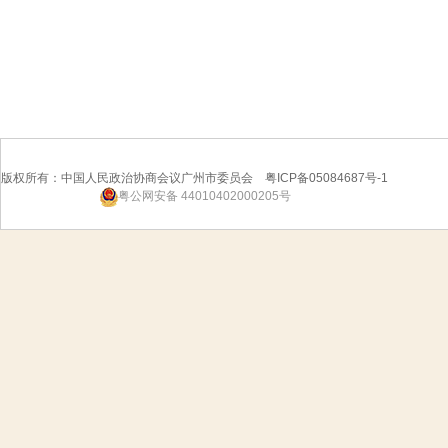
版权所有：中国人民政治协商会议广州市委员会 粤ICP备05084687号-1
粤公网安备 44010402000205号