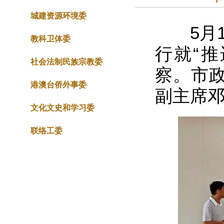
城建资源环境委
5月1
教科卫体委
行就“
社会法制民族宗教委
察。市
港澳台侨外事委
副主席
文化文史和学习委
联络工委