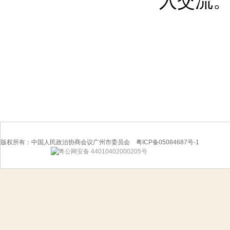
入交流
版权所有：中国人民政治协商会议广州市委员会 粤ICP备05084687号-1
粤公网安备 44010402000205号