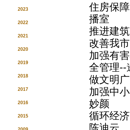
住房保障
2023
播室
2022
推进建筑
2021
改善我市
2020
加强有害
2019
全管理-
2018
做文明广
加强中小
2017
妙颜
2016
循环经济
2015
陈迪云
2009