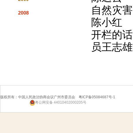
自然灾害
2008
陈小红
开栏的话
员王志雄
版权所有：中国人民政治协商会议广州市委员会 粤ICP备05084687号-1
粤公网安备 44010402000205号