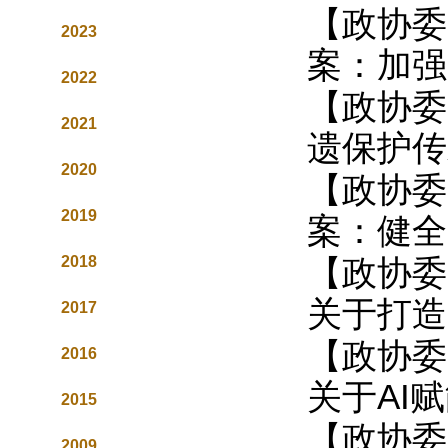
【政协委
2023
案：加强
2022
【政协委
2021
遗保护传
2020
【政协委
2019
案：健全
2018
【政协委
关于打造
2017
【政协委
2016
关于AI
2015
【政协委
2009