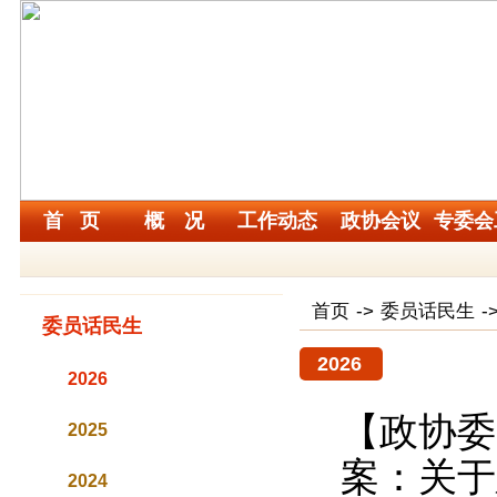
首 页
概 况
工作动态
政协会议
专委会
首页
->
委员话民生
-
委员话民生
2026
2026
【政协委
2025
案：关于
2024